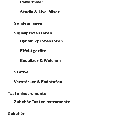
Powermixer
Studio & Live-Mixer
Sendeanlagen
Signalprozessoren
Dynamikprozessoren
Effektgeräte
Equalizer & Weichen
Stative
Verstärker & Endstufen
Tasteninstrumente
Zubehör Tasteninstrumente
Zubehör