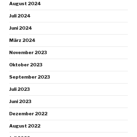
August 2024
Juli 2024
Juni 2024
März 2024
November 2023
Oktober 2023
September 2023
Juli 2023
Juni 2023
Dezember 2022
August 2022