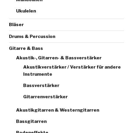
Ukulelen
Bläser
Drums & Percussion
Gitarre & Bass
Akustik-, Gitarren- & Bassverstärker
Akustikverstärker / Verstärker für andere
Instrumente
Bassverstärker
Gitarrenverstärker
Akustikgitarren & Westerngitarren
Bassgitarren
Bodeneffekte