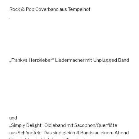
Rock & Pop Coverband aus Tempelhof
,
„Frankys Herzkleber“
Liedermacher mit Unplugged Band
und
„Simply Delight“
Oldieband mit Saxophon/Querflöte
aus Schönefeld. Das sind gleich 4 Bands an einem Abend