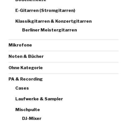
E-Gitarren (Stromgitarren)
Klassikgitarren & Konzertgitarren
Berliner Meistergitarren
Mikrofone
Noten & Bücher
Ohne Kategorie
PA & Recording
Cases
Laufwerke & Sampler
Mischpulte
DJ-Mixer