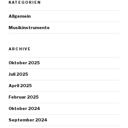
KATEGORIEN
Allgemein
Musikinstrumente
ARCHIVE
Oktober 2025
Juli 2025
April 2025
Februar 2025
Oktober 2024
September 2024