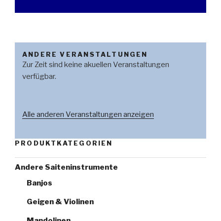
ANDERE VERANSTALTUNGEN
Zur Zeit sind keine akuellen Veranstaltungen
verfügbar.
Alle anderen Veranstaltungen anzeigen
PRODUKTKATEGORIEN
Andere Saiteninstrumente
Banjos
Geigen & Violinen
Mandolinen