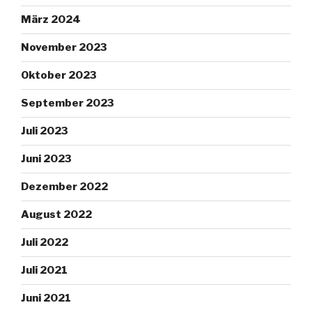
März 2024
November 2023
Oktober 2023
September 2023
Juli 2023
Juni 2023
Dezember 2022
August 2022
Juli 2022
Juli 2021
Juni 2021