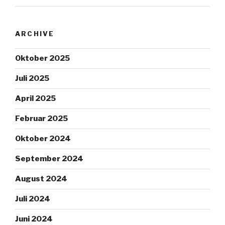
ARCHIVE
Oktober 2025
Juli 2025
April 2025
Februar 2025
Oktober 2024
September 2024
August 2024
Juli 2024
Juni 2024