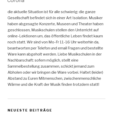
Corona
die aktuelle Situation ist für alle schwierig: die ganze
Gesellschaft befindet sich in einer Art Isolation. Musiker
haben abgesagte Konzerte, Museen und Theater haben
geschlossen, Musikschulen stellen den Unterricht auf
online-Lektionen um, das öffentliche Leben findet kaum
noch statt. Wir sind von Mo-Fr 11-16 Uhr weiterhin da,
beantworten per Telefon und email Fragen und bestellte
Ware kann abgeholt werden. Liebe Musikschulen in der
Nachbarschaft: sofern möglich, stellt eine
Sammelbestellung zusammen, schickt jemand zum
Abholen oder wir bringen die Ware vorbei. Haltet (leider)
Abstand zu Euren Mitmenschen, zwischenmenschliche
Wärme und die Kraft der Musik finden trotzdem statt!
NEUESTE BEITRÄGE