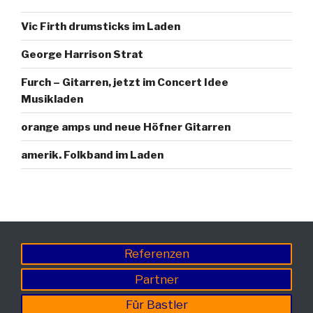
Vic Firth drumsticks im Laden
George Harrison Strat
Furch – Gitarren, jetzt im Concert Idee
Musikladen
orange amps und neue Höfner Gitarren
amerik. Folkband im Laden
Referenzen
Partner
Für Bastler