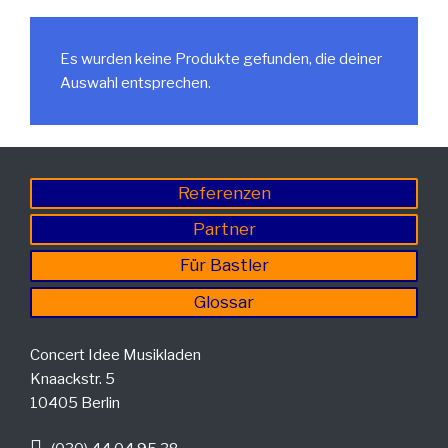
Es wurden keine Produkte gefunden, die deiner
Auswahl entsprechen.
Referenzen
Partner
Für Bastler
Glossar
Concert Idee Musikladen
Knaackstr. 5
10405 Berlin