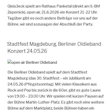
Gleis3eck spielt am Rathaus Panketal (direkt am S-Bhf
Zepernick), open air, 21.6.2026 ein Konzert 21-22 Uhr.
Tagüber gibt es noch andere Beiträge vor uns auf der
Bühne, wir sind sozusagen der Abschluß der Party.
Stadtfest Magdeburg, Berliner Oldieband
Konzert 24.05.26
Die Berliner Oldieband spielt auf dem Stadtfest
Magdeburg (das 30. Stadtfest – ein Jubiläum!) am
24.05.26 (Pfingstsonntag). Mit vielen Klassikern aus
Rock und Pop bis zurück in die 60er, gibt es gute Laune
von 19.00 – 23.00 Uhr. Wir spielen mit kurzen Pausen auf
der Bühne Martin-Luther-Platz. Es gibt noch eine weitere
Bühne auf dem Marktplatz, beide Bühnen haben ein