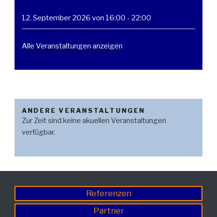
12. September 2026 von 16:00
-
22:00
Alle Veranstaltungen anzeigen
ANDERE VERANSTALTUNGEN
Zur Zeit sind keine akuellen Veranstaltungen
verfügbar.
Referenzen
Partner