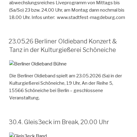
abwechslungsreiches Liveprogramm von Mittags bis
(Sa/So) 23 bzw. 24.00 Uhr, am Montag dann nochmal bis
18.00 Uhr. Infos unter: www.stadtfest-magdeburg.com
23.05.26 Berliner Oldieband Konzert &
Tanz in der Kulturgießerei Schöneiche
Die Berliner Oldieband spielt am 23.05.2026 (Sa) in der
Kulturgießerei Schöneiche, 19 Uhr, An der Reihe 5,
15566 Schöneiche bei Berlin – geschlossene
Veranstaltung.
30.4. Gleis3eck im Break, 20.00 Uhr