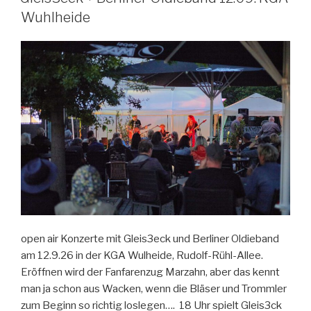
Wuhlheide
open air Konzerte mit Gleis3eck und Berliner Oldieband
am 12.9.26 in der KGA Wulheide, Rudolf-Rühl-Allee.
Eröffnen wird der Fanfarenzug Marzahn, aber das kennt
man ja schon aus Wacken, wenn die Bläser und Trommler
zum Beginn so richtig loslegen…. 18 Uhr spielt Gleis3ck