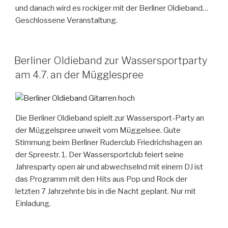
und danach wird es rockiger mit der Berliner Oldieband…
Geschlossene Veranstaltung.
Berliner Oldieband zur Wassersportparty
am 4.7. an der Mügglespree
Die Berliner Oldieband spielt zur Wassersport-Party an
der Müggelspree unweit vom Müggelsee. Gute
Stimmung beim Berliner Ruderclub Friedrichshagen an
der Spreestr. 1. Der Wassersportclub feiert seine
Jahresparty open air und abwechselnd mit einem DJ ist
das Programm mit den Hits aus Pop und Rock der
letzten 7 Jahrzehnte bis in die Nacht geplant. Nur mit
Einladung.