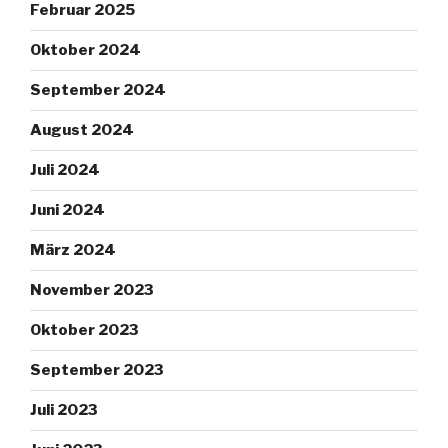
Februar 2025
Oktober 2024
September 2024
August 2024
Juli 2024
Juni 2024
März 2024
November 2023
Oktober 2023
September 2023
Juli 2023