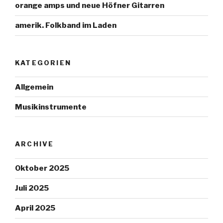
orange amps und neue Höfner Gitarren
amerik. Folkband im Laden
KATEGORIEN
Allgemein
Musikinstrumente
ARCHIVE
Oktober 2025
Juli 2025
April 2025