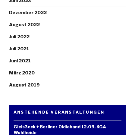
Juni 2023
Dezember 2022
August 2022
Juli 2022
Juli 2021
Juni 2021
März 2020
August 2019
ANSTEHENDE VERANSTALTUNGEN
Gleis3eck + Berliner Oldieband 12.09. KGA
Wuhlheide