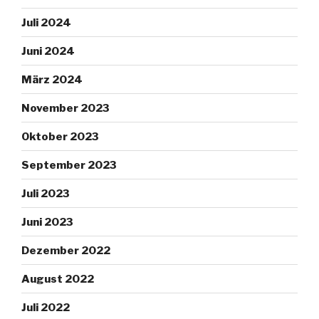
Juli 2024
Juni 2024
März 2024
November 2023
Oktober 2023
September 2023
Juli 2023
Juni 2023
Dezember 2022
August 2022
Juli 2022