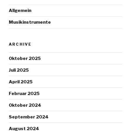
Allgemein
Musikinstrumente
ARCHIVE
Oktober 2025
Juli 2025
April 2025
Februar 2025
Oktober 2024
September 2024
August 2024