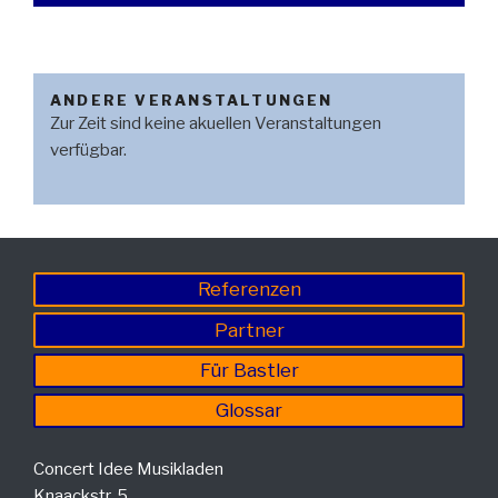
ANDERE VERANSTALTUNGEN
Zur Zeit sind keine akuellen Veranstaltungen
verfügbar.
Referenzen
Partner
Für Bastler
Glossar
Concert Idee Musikladen
Knaackstr. 5