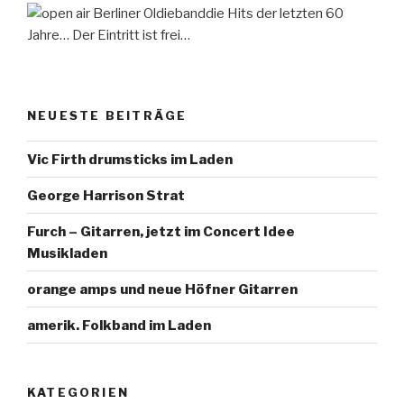
die Hits der letzten 60
Jahre… Der Eintritt ist frei…
NEUESTE BEITRÄGE
Vic Firth drumsticks im Laden
George Harrison Strat
Furch – Gitarren, jetzt im Concert Idee
Musikladen
orange amps und neue Höfner Gitarren
amerik. Folkband im Laden
KATEGORIEN