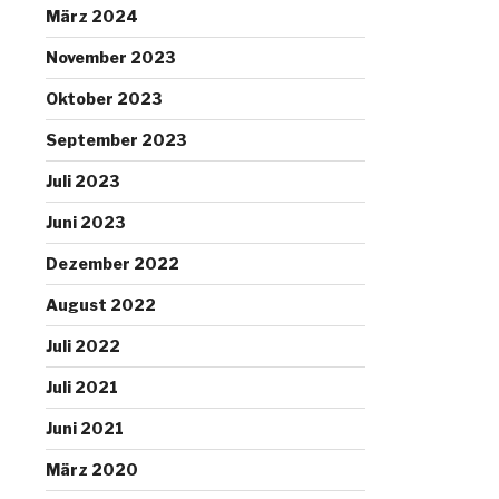
März 2024
November 2023
Oktober 2023
September 2023
Juli 2023
Juni 2023
Dezember 2022
August 2022
Juli 2022
Juli 2021
Juni 2021
März 2020