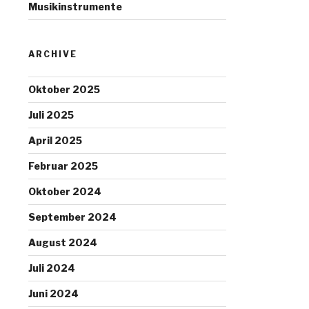
Musikinstrumente
ARCHIVE
Oktober 2025
Juli 2025
April 2025
Februar 2025
Oktober 2024
September 2024
August 2024
Juli 2024
Juni 2024