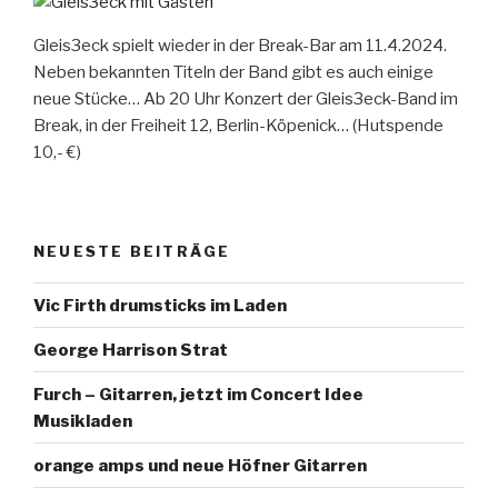
Gleis3eck spielt wieder in der Break-Bar am 11.4.2024.
Neben bekannten Titeln der Band gibt es auch einige
neue Stücke… Ab 20 Uhr Konzert der Gleis3eck-Band im
Break, in der Freiheit 12, Berlin-Köpenick… (Hutspende
10,- €)
NEUESTE BEITRÄGE
Vic Firth drumsticks im Laden
George Harrison Strat
Furch – Gitarren, jetzt im Concert Idee
Musikladen
orange amps und neue Höfner Gitarren