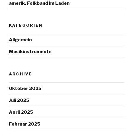
amerik. Folkband im Laden
KATEGORIEN
Allgemein
Musikinstrumente
ARCHIVE
Oktober 2025
Juli 2025
April 2025
Februar 2025