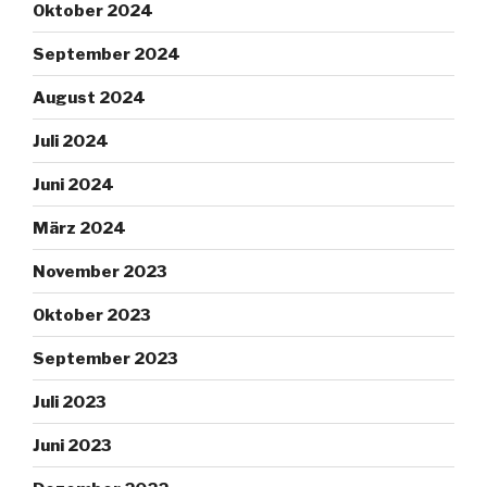
Oktober 2024
September 2024
August 2024
Juli 2024
Juni 2024
März 2024
November 2023
Oktober 2023
September 2023
Juli 2023
Juni 2023