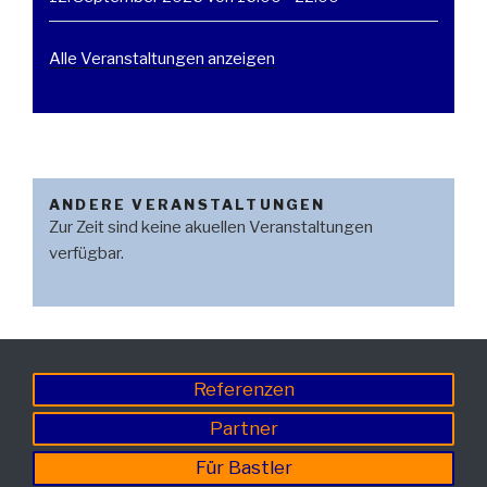
Alle Veranstaltungen anzeigen
ANDERE VERANSTALTUNGEN
Zur Zeit sind keine akuellen Veranstaltungen
verfügbar.
Referenzen
Partner
Für Bastler