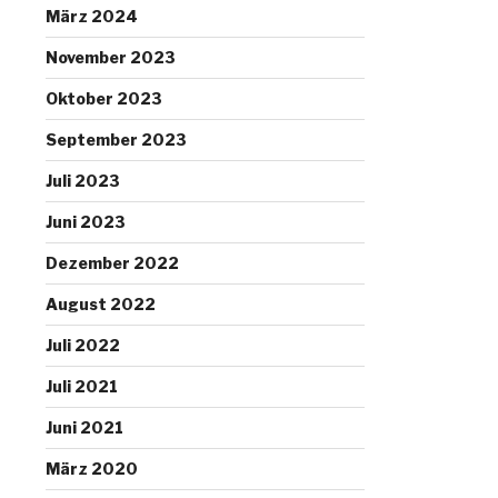
März 2024
November 2023
Oktober 2023
September 2023
Juli 2023
Juni 2023
Dezember 2022
August 2022
Juli 2022
Juli 2021
Juni 2021
März 2020