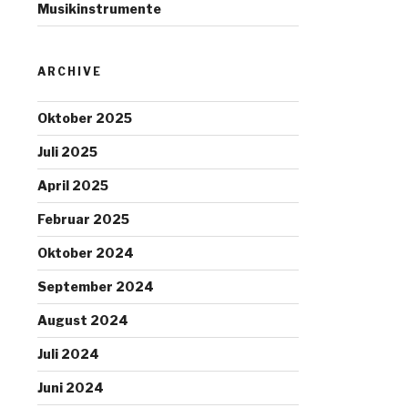
Musikinstrumente
ARCHIVE
Oktober 2025
Juli 2025
April 2025
Februar 2025
Oktober 2024
September 2024
August 2024
Juli 2024
Juni 2024