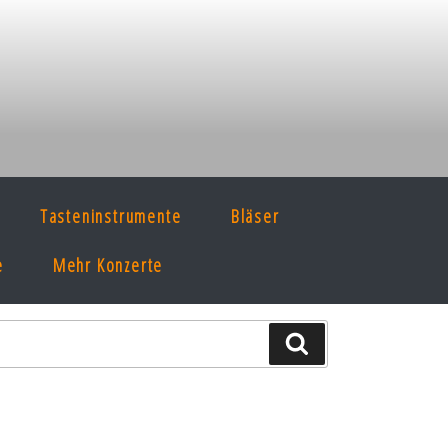
Tasteninstrumente
Bläser
e
Mehr Konzerte
Suche