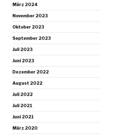
März 2024
November 2023
Oktober 2023
September 2023
Juli 2023
Juni 2023
Dezember 2022
August 2022
Juli 2022
Juli 2021
Juni 2021
März 2020