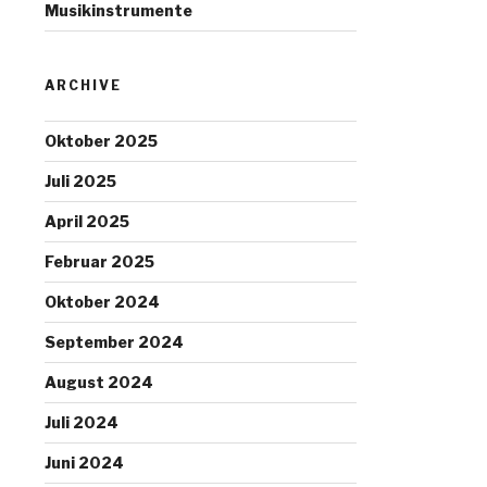
Musikinstrumente
ARCHIVE
Oktober 2025
Juli 2025
April 2025
Februar 2025
Oktober 2024
September 2024
August 2024
Juli 2024
Juni 2024