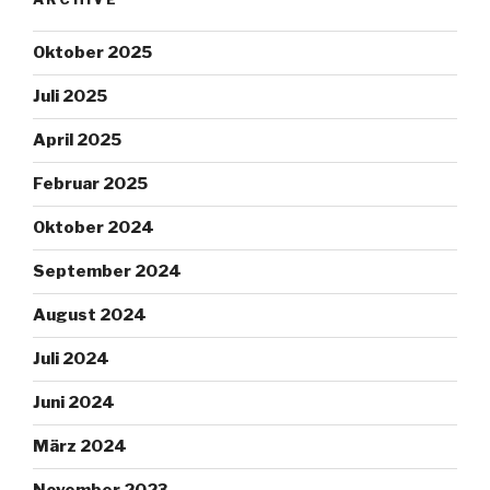
Oktober 2025
Juli 2025
April 2025
Februar 2025
Oktober 2024
September 2024
August 2024
Juli 2024
Juni 2024
März 2024