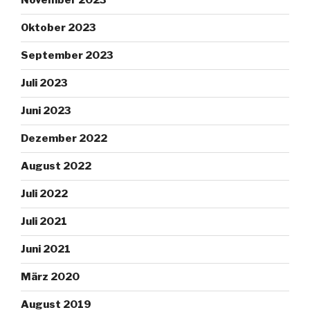
November 2023
Oktober 2023
September 2023
Juli 2023
Juni 2023
Dezember 2022
August 2022
Juli 2022
Juli 2021
Juni 2021
März 2020
August 2019