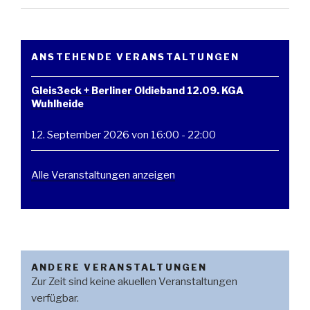
ANSTEHENDE VERANSTALTUNGEN
Gleis3eck + Berliner Oldieband 12.09. KGA
Wuhlheide
12. September 2026 von 16:00
-
22:00
Alle Veranstaltungen anzeigen
ANDERE VERANSTALTUNGEN
Zur Zeit sind keine akuellen Veranstaltungen
verfügbar.