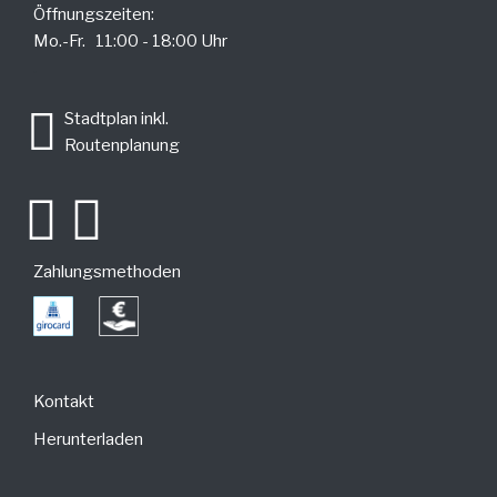
Öffnungszeiten:
Mo.-Fr. 11:00 - 18:00 Uhr
.
Stadtplan inkl.
Routenplanung
Zahlungsmethoden
Kontakt
Herunterladen