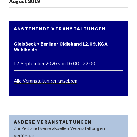
August 2019
ANSTEHENDE VERANSTALTUNGEN
Gleis3eck + Berliner Oldieband 12.09. KGA
Wuhlheide
12. September 2026 von 16:00
-
22:00
Alle Veranstaltungen anzeigen
ANDERE VERANSTALTUNGEN
Zur Zeit sind keine akuellen Veranstaltungen
verfügbar.