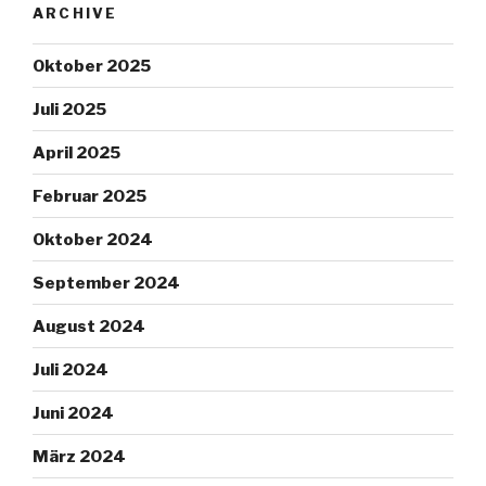
ARCHIVE
Oktober 2025
Juli 2025
April 2025
Februar 2025
Oktober 2024
September 2024
August 2024
Juli 2024
Juni 2024
März 2024