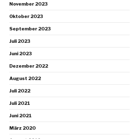
November 2023
Oktober 2023
September 2023
Juli 2023
Juni 2023
Dezember 2022
August 2022
Juli 2022
Juli 2021
Juni 2021
März 2020