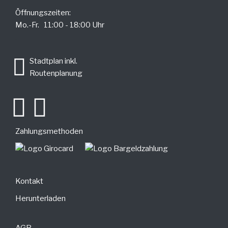
Öffnungszeiten:
Mo.-Fr. 11:00 - 18:00 Uhr
.
Stadtplan inkl.
Routenplanung
Zahlungsmethoden
Kontakt
Herunterladen
AGB