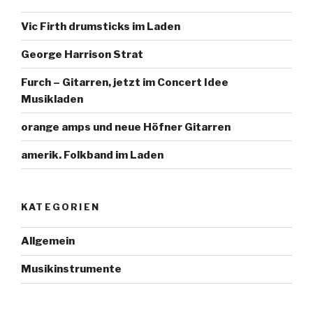
Vic Firth drumsticks im Laden
George Harrison Strat
Furch – Gitarren, jetzt im Concert Idee
Musikladen
orange amps und neue Höfner Gitarren
amerik. Folkband im Laden
KATEGORIEN
Allgemein
Musikinstrumente