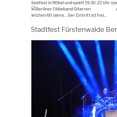
Seefest in Röbel und spielt 19.30-22 Uhr op
letzten 60 Jahre… Der Eintritt ist frei…
Stadtfest Fürstenwalde Ber