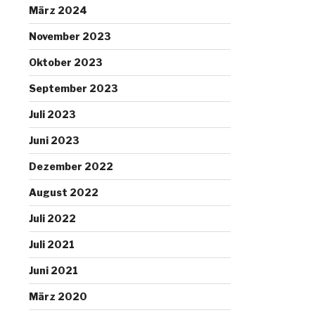
März 2024
November 2023
Oktober 2023
September 2023
Juli 2023
Juni 2023
Dezember 2022
August 2022
Juli 2022
Juli 2021
Juni 2021
März 2020