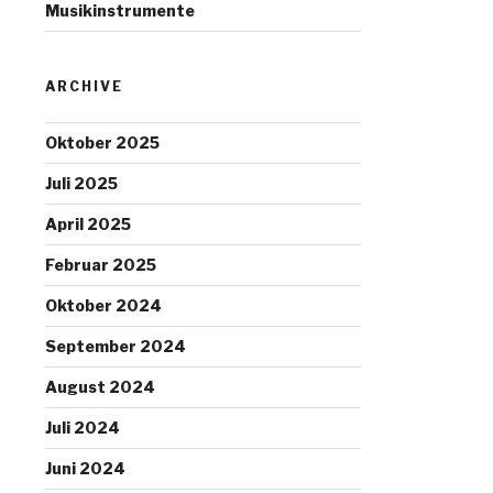
Musikinstrumente
ARCHIVE
Oktober 2025
Juli 2025
April 2025
Februar 2025
Oktober 2024
September 2024
August 2024
Juli 2024
Juni 2024