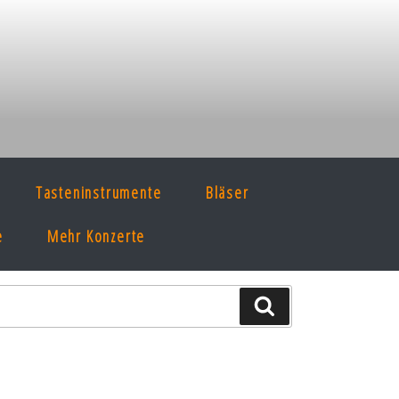
Tasteninstrumente
Bläser
e
Mehr Konzerte
Suche