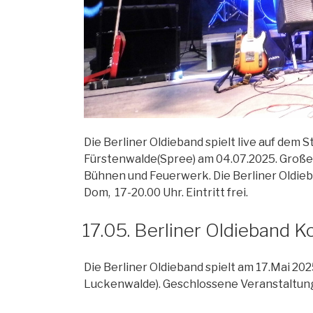
Die Berliner Oldieband spielt live auf dem S
Fürstenwalde(Spree) am 04.07.2025. Große
Bühnen und Feuerwerk. Die Berliner Oldieb
Dom, 17-20.00 Uhr. Eintritt frei.
17.05. Berliner Oldieband 
Die Berliner Oldieband spielt am 17.Mai 202
Luckenwalde). Geschlossene Veranstaltun