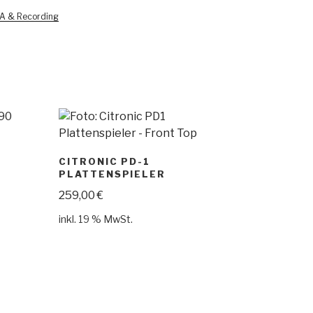
A & Recording
CITRONIC PD-1
PLATTENSPIELER
259,00
€
inkl. 19 % MwSt.