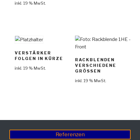
inkl. 19 % MwSt.
VERSTÄRKER
FOLGEN IN KÜRZE
RACKBLENDEN
VERSCHIEDENE
inkl. 19 % MwSt.
GRÖSSEN
inkl. 19 % MwSt.
Referenzen