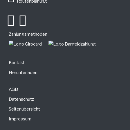
Routenplanung
Zahlungsmethoden
Kontakt
Herunterladen
AGB
Datenschutz
Seitenübersicht
Impressum