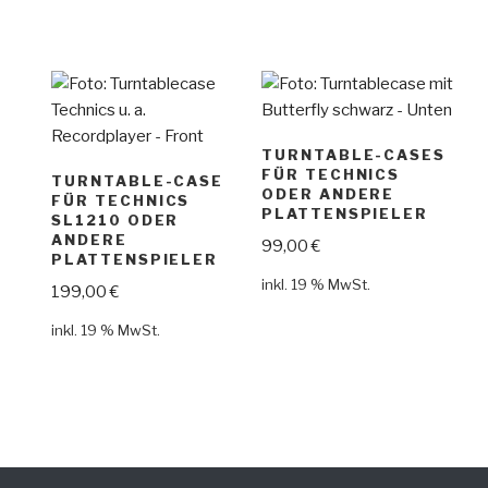
TURNTABLE-CASES
FÜR TECHNICS
TURNTABLE-CASE
ODER ANDERE
FÜR TECHNICS
PLATTENSPIELER
SL1210 ODER
ANDERE
99,00
€
PLATTENSPIELER
inkl. 19 % MwSt.
199,00
€
inkl. 19 % MwSt.