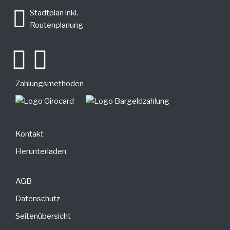
Stadtplan inkl.
Routenplanung
Zahlungsmethoden
Kontakt
Herunterladen
AGB
Datenschutz
Seitenübersicht