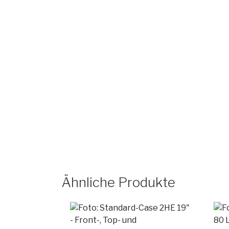
Ähnliche Produkte