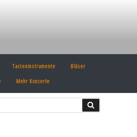
Tasteninstrumente
Bläser
e
Mehr Konzerte
Suche