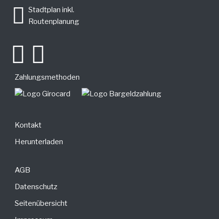
Stadtplan inkl.
Routenplanung
Zahlungsmethoden
Kontakt
Herunterladen
AGB
Datenschutz
Seitenübersicht