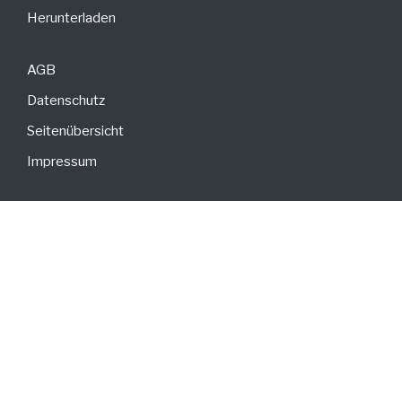
Herunterladen
AGB
Datenschutz
Seitenübersicht
Impressum