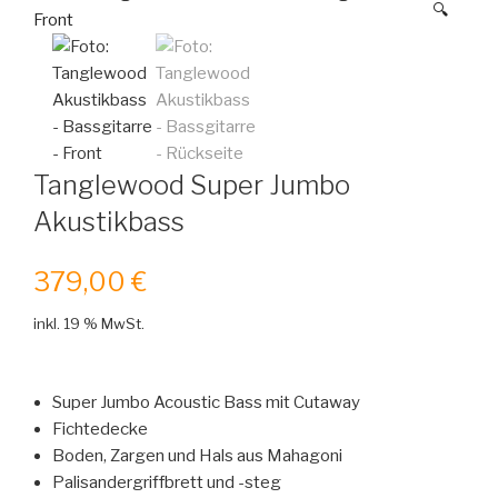
🔍
Tanglewood Super Jumbo
Akustikbass
379,00
€
inkl. 19 % MwSt.
Super Jumbo Acoustic Bass mit Cutaway
Fichtedecke
Boden, Zargen und Hals aus Mahagoni
Palisandergriffbrett und -steg