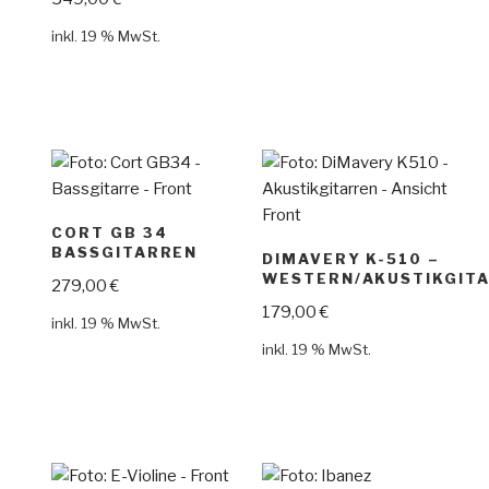
inkl. 19 % MwSt.
CORT GB 34
BASSGITARREN
DIMAVERY K-510 –
WESTERN/AKUSTIKGIT
279,00
€
179,00
€
inkl. 19 % MwSt.
inkl. 19 % MwSt.