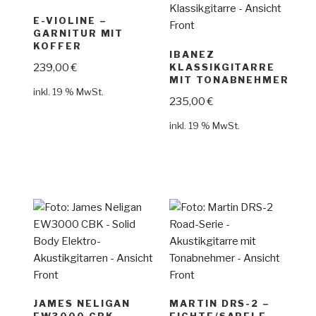
E-VIOLINE –
GARNITUR MIT
KOFFER
IBANEZ
239,00
€
KLASSIKGITARRE
MIT TONABNEHMER
inkl. 19 % MwSt.
235,00
€
inkl. 19 % MwSt.
JAMES NELIGAN
MARTIN DRS-2 –