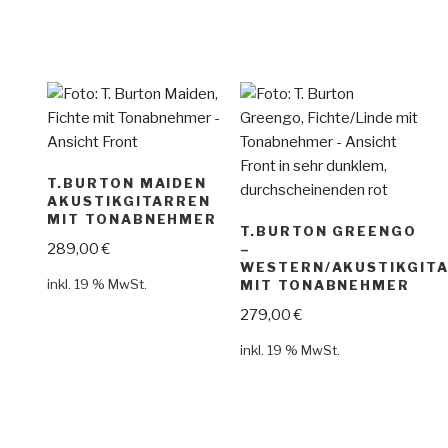
T.BURTON MAIDEN
AKUSTIKGITARREN
MIT TONABNEHMER
T.BURTON GREENGO
289,00
€
–
WESTERN/AKUSTIKGIT
inkl. 19 % MwSt.
MIT TONABNEHMER
279,00
€
inkl. 19 % MwSt.