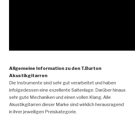
Allgemeine Information zu den T.Burton
Akustikgitarren
Die Instrumente sind sehr gut verarbeitet und haben
infolgedessen eine exzellente Saitenlage. Darüber hinaus
sehr gute Mechaniken und einen vollen Klang. Alle
Akustikgitarren dieser Marke sind wirklich herausragend
in ihrer jeweiligen Preiskategorie.