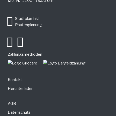
Mo.-Fr. 11:00 - 18:00 Uhr
.
Stadtplan inkl.
Routenplanung
Zahlungsmethoden
Kontakt
Herunterladen
AGB
Datenschutz