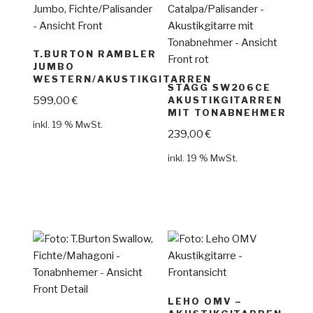
T.BURTON RAMBLER
JUMBO
WESTERN/AKUSTIKGITARREN
STAGG SW206CE
599,00
€
AKUSTIKGITARREN
MIT TONABNEHMER
inkl. 19 % MwSt.
239,00
€
inkl. 19 % MwSt.
LEHO OMV –