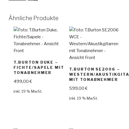
Ähnliche Produkte
T.BURTON DUKE –
FICHTE/SAPELE MIT
T.BURTON SE2006 –
TONABNEHMER
WESTERN/AKUSTIKGIT
MIT TONABNEHMER
499,00
€
599,00
€
inkl. 19 % MwSt.
inkl. 19 % MwSt.