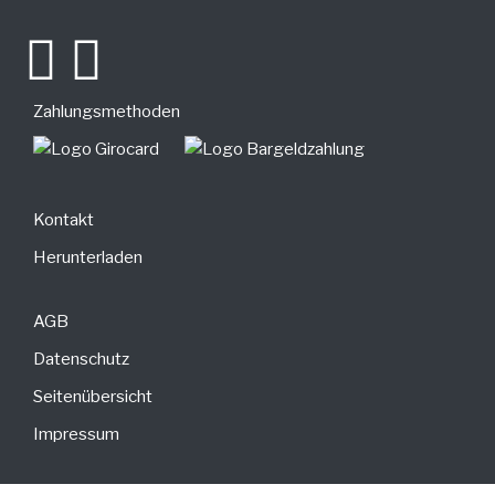
Zahlungsmethoden
Kontakt
Herunterladen
AGB
Datenschutz
Seitenübersicht
Impressum