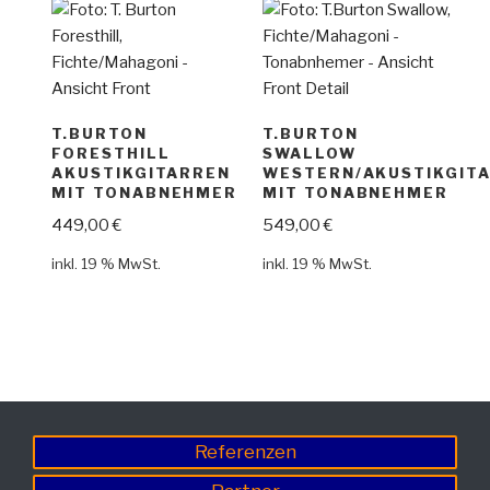
T.BURTON
T.BURTON
FORESTHILL
SWALLOW
AKUSTIKGITARREN
WESTERN/AKUSTIKGIT
MIT TONABNEHMER
MIT TONABNEHMER
449,00
€
549,00
€
inkl. 19 % MwSt.
inkl. 19 % MwSt.
Referenzen