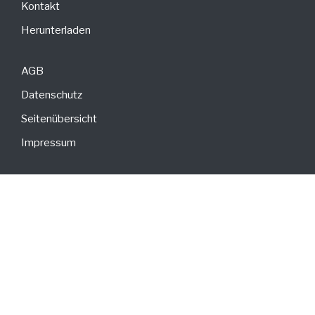
Kontakt
Herunterladen
AGB
Datenschutz
Seitenübersicht
Impressum