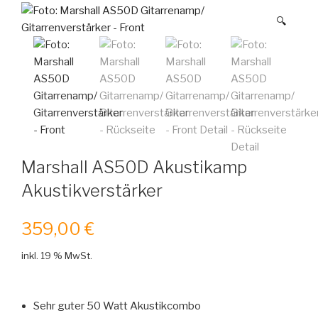
🔍
Marshall AS50D Akustikamp
Akustikverstärker
359,00
€
inkl. 19 % MwSt.
Sehr guter 50 Watt Akustikcombo