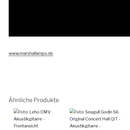
www.marshallamps.de
Ähnliche Produkte