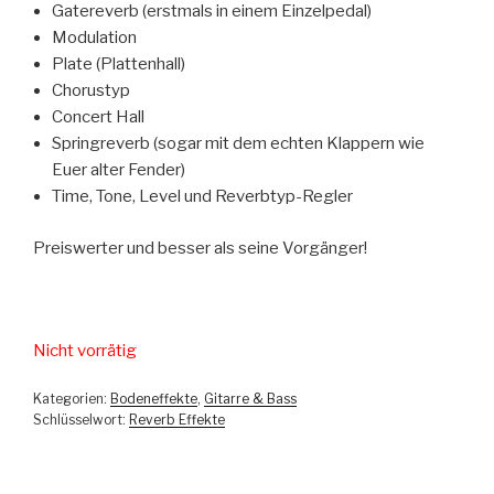
Gatereverb (erstmals in einem Einzelpedal)
Modulation
Plate (Plattenhall)
Chorustyp
Concert Hall
Springreverb (sogar mit dem echten Klappern wie
Euer alter Fender)
Time, Tone, Level und Reverbtyp-Regler
Preiswerter und besser als seine Vorgänger!
Nicht vorrätig
Kategorien:
Bodeneffekte
,
Gitarre & Bass
Schlüsselwort:
Reverb Effekte