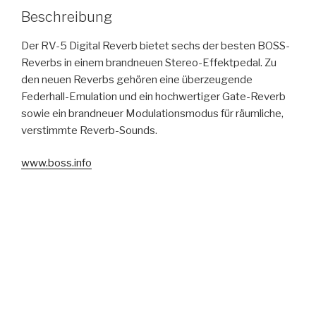
Beschreibung
Der RV-5 Digital Reverb bietet sechs der besten BOSS-
Reverbs in einem brandneuen Stereo-Effektpedal. Zu
den neuen Reverbs gehören eine überzeugende
Federhall-Emulation und ein hochwertiger Gate-Reverb
sowie ein brandneuer Modulationsmodus für räumliche,
verstimmte Reverb-Sounds.
www.boss.info