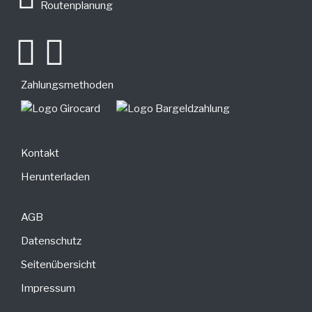
Routenplanung
Zahlungsmethoden
Kontakt
Herunterladen
AGB
Datenschutz
Seitenübersicht
Impressum