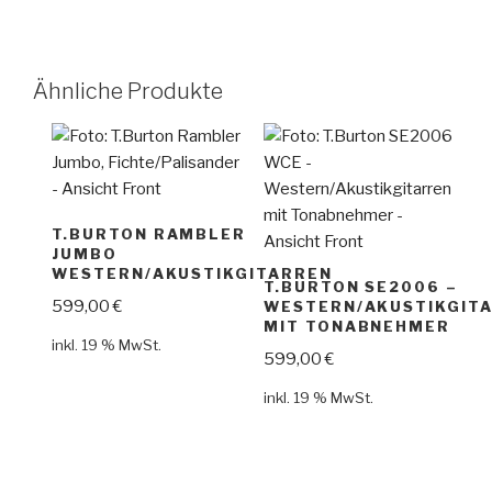
Ähnliche Produkte
T.BURTON RAMBLER
JUMBO
WESTERN/AKUSTIKGITARREN
T.BURTON SE2006 –
599,00
€
WESTERN/AKUSTIKGIT
MIT TONABNEHMER
inkl. 19 % MwSt.
599,00
€
inkl. 19 % MwSt.