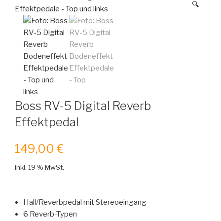
🔍
Boss RV-5 Digital Reverb
Effektpedal
149,00
€
inkl. 19 % MwSt.
Hall/Reverbpedal mit Stereoeingang
6 Reverb-Typen