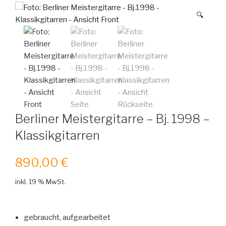
🔍
Berliner Meistergitarre – Bj. 1998 –
Klassikgitarren
890,00
€
inkl. 19 % MwSt.
gebraucht, aufgearbeitet