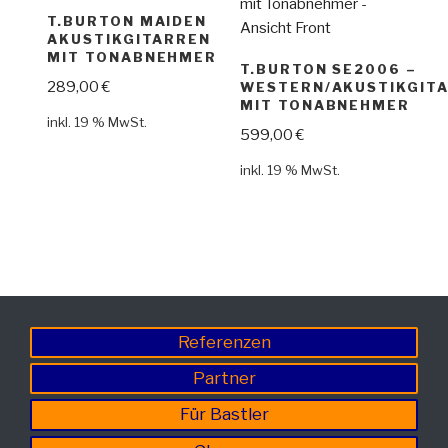
T.BURTON MAIDEN
AKUSTIKGITARREN
MIT TONABNEHMER
T.BURTON SE2006 –
289,00
€
WESTERN/AKUSTIKGIT
MIT TONABNEHMER
inkl. 19 % MwSt.
599,00
€
inkl. 19 % MwSt.
Referenzen
Partner
Für Bastler