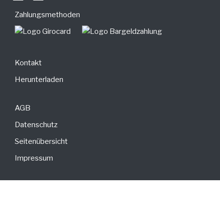
Zahlungsmethoden
Kontakt
Herunterladen
AGB
Datenschutz
Seitenübersicht
Impressum