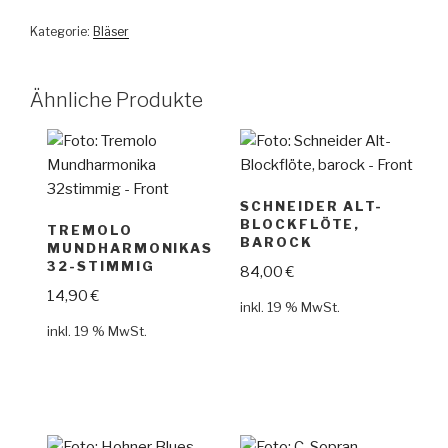
Kategorie:
Bläser
Ähnliche Produkte
SCHNEIDER ALT-
BLOCKFLÖTE,
TREMOLO
BAROCK
MUNDHARMONIKAS
32-STIMMIG
84,00
€
14,90
€
inkl. 19 % MwSt.
inkl. 19 % MwSt.