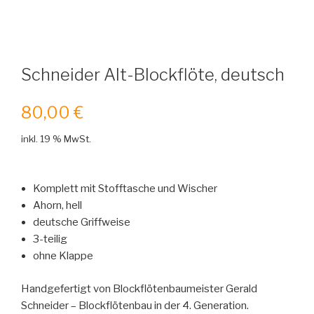
Schneider Alt-Blockflöte, deutsch
80,00
€
inkl. 19 % MwSt.
Komplett mit Stofftasche und Wischer
Ahorn, hell
deutsche Griffweise
3-teilig
ohne Klappe
Handgefertigt von Blockflötenbaumeister Gerald
Schneider – Blockflötenbau in der 4. Generation.