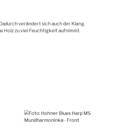
Dadurch verändert sich auch der Klang.
as Holz zu viel Feuchtigkeit aufnimmt.