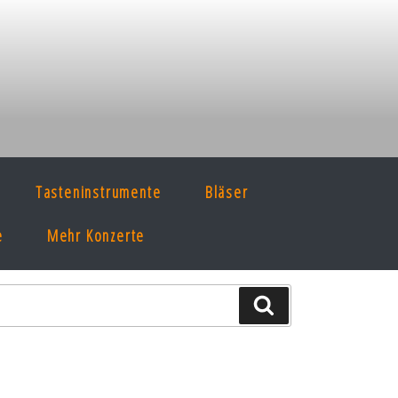
Tasteninstrumente
Bläser
e
Mehr Konzerte
Suche