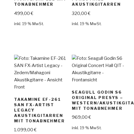
TONABNEHMER
AKUSTIKGITARREN
499,00
€
320,00
€
inkl. 19 % MwSt.
inkl. 19 % MwSt.
SEAGULL GODIN S6
ORIGINAL PRESYS –
TAKAMINE EF-261
WESTERN/AKUSTIKGIT
SAN FX-ARTIST
MIT TONABNEHMER
LEGACY
AKUSTIKGITARREN
969,00
€
MIT TONABNEHMER
inkl. 19 % MwSt.
1.099,00
€