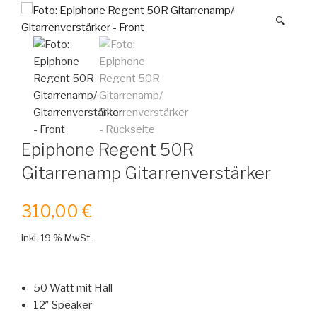
🔍
Epiphone Regent 50R
Gitarrenamp Gitarrenverstärker
310,00
€
inkl. 19 % MwSt.
50 Watt mit Hall
12″ Speaker