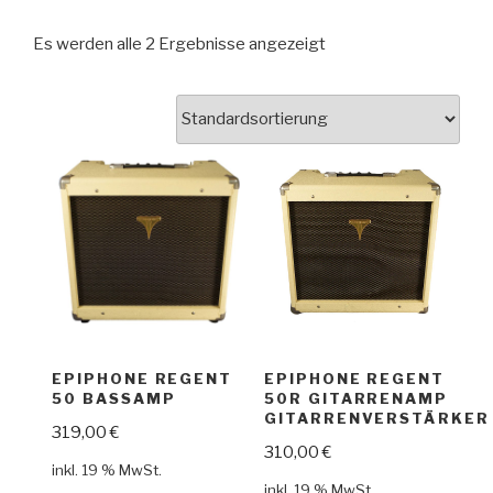
Es werden alle 2 Ergebnisse angezeigt
EPIPHONE REGENT
EPIPHONE REGENT
50 BASSAMP
50R GITARRENAMP
GITARRENVERSTÄRKER
319,00
€
310,00
€
inkl. 19 % MwSt.
inkl. 19 % MwSt.