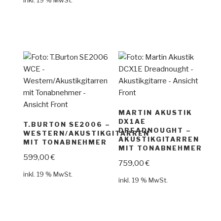
MARTIN AKUSTIK
DX1AE
T.BURTON SE2006 –
DREADNOUGHT –
WESTERN/AKUSTIKGITARREN
AKUSTIKGITARREN
MIT TONABNEHMER
MIT TONABNEHMER
599,00
€
759,00
€
inkl. 19 % MwSt.
inkl. 19 % MwSt.