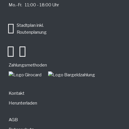
Mo.-Fr. 11:00 - 18:00 Uhr
.
Stadtplan inkl.
Routenplanung
Zahlungsmethoden
Kontakt
Herunterladen
AGB