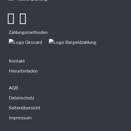
Zahlungsmethoden
Kontakt
Herunterladen
AGB
Datenschutz
Seitenübersicht
Impressum