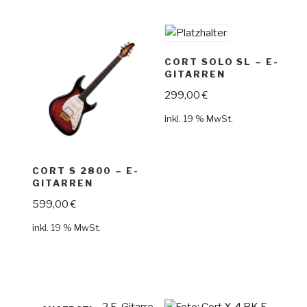
CORT SOLO SL – E-
GITARREN
299,00
€
inkl. 19 % MwSt.
CORT S 2800 – E-
GITARREN
599,00
€
inkl. 19 % MwSt.