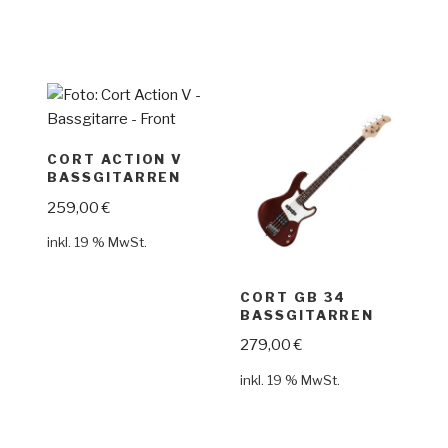
CORT ACTION V
BASSGITARREN
259,00
€
inkl. 19 % MwSt.
CORT GB 34
BASSGITARREN
279,00
€
inkl. 19 % MwSt.