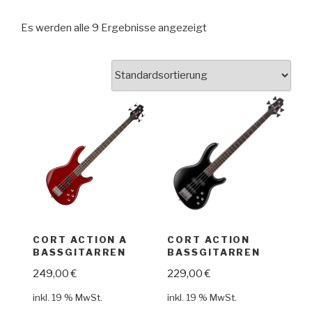
Es werden alle 9 Ergebnisse angezeigt
CORT ACTION A
CORT ACTION
BASSGITARREN
BASSGITARREN
249,00
€
229,00
€
inkl. 19 % MwSt.
inkl. 19 % MwSt.