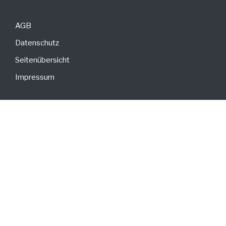
AGB
Datenschutz
Seitenübersicht
Impressum