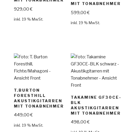
MIT TONABNEHMER
MIT TONABNEHMER
929,00
€
599,00
€
inkl. 19 % MwSt.
inkl. 19 % MwSt.
T.BURTON
FORESTHILL
TAKAMINE GF30CE-
AKUSTIKGITARREN
BLK
MIT TONABNEHMER
AKUSTIKGITARREN
MIT TONABNEHMER
449,00
€
498,00
€
inkl. 19 % MwSt.