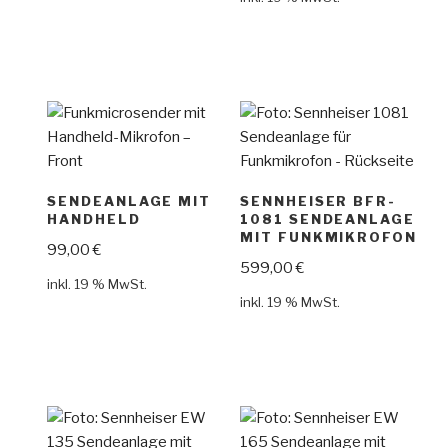
SENDEANLAGE MIT
SENNHEISER BFR-
HANDHELD
1081 SENDEANLAGE
MIT FUNKMIKROFON
99,00
€
599,00
€
inkl. 19 % MwSt.
inkl. 19 % MwSt.