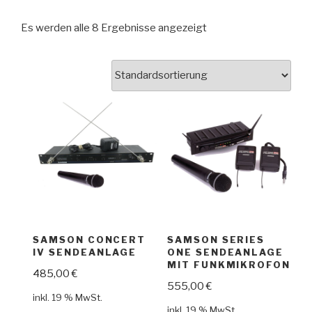
Es werden alle 8 Ergebnisse angezeigt
SAMSON CONCERT
SAMSON SERIES
IV SENDEANLAGE
ONE SENDEANLAGE
MIT FUNKMIKROFON
485,00
€
555,00
€
inkl. 19 % MwSt.
inkl. 19 % MwSt.