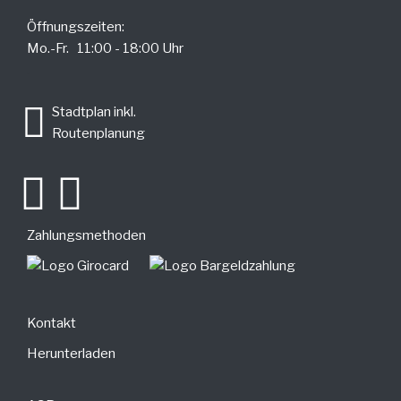
Öffnungszeiten:
Mo.-Fr. 11:00 - 18:00 Uhr
.
Stadtplan inkl.
Routenplanung
Zahlungsmethoden
Kontakt
Herunterladen