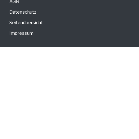
AGB
Datenschutz
Seitenübersicht
Impressum