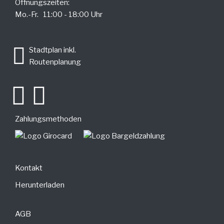
Öffnungszeiten:
Mo.-Fr. 11:00 - 18:00 Uhr
.
Stadtplan inkl.
Routenplanung
Zahlungsmethoden
Kontakt
Herunterladen
AGB