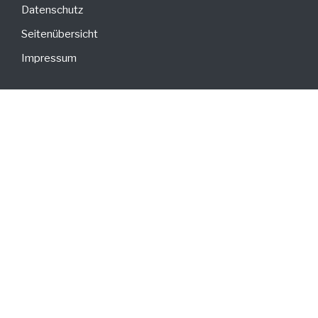
Datenschutz
Seitenübersicht
Impressum