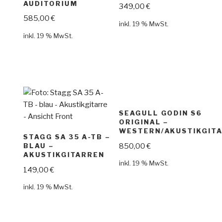
AUDITORIUM
349,00
€
585,00
€
inkl. 19 % MwSt.
inkl. 19 % MwSt.
SEAGULL GODIN S6
ORIGINAL –
WESTERN/AKUSTIKGIT
STAGG SA 35 A-TB –
850,00
€
BLAU –
AKUSTIKGITARREN
inkl. 19 % MwSt.
149,00
€
inkl. 19 % MwSt.