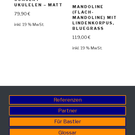
UKULELEN – MATT
MANDOLINE
(FLACH-
79,90
€
MANDOLINE) MIT
LINDENKORPUS,
inkl. 19 % MwSt.
BLUEGRASS
119,00
€
inkl. 19 % MwSt.
Referenzen
Partner
Für Bastler
Glossar