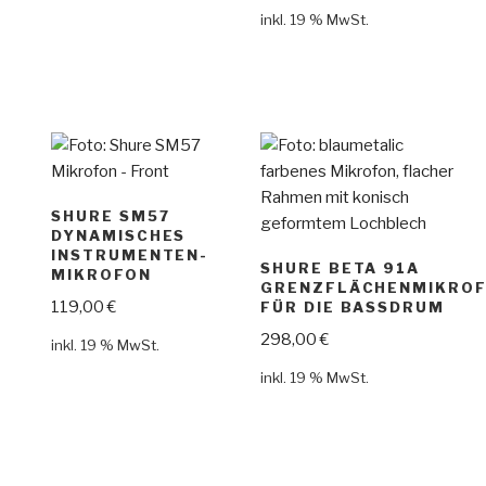
inkl. 19 % MwSt.
SHURE SM57
DYNAMISCHES
INSTRUMENTEN-
SHURE BETA 91A
MIKROFON
GRENZFLÄCHENMIKRO
119,00
€
FÜR DIE BASSDRUM
298,00
€
inkl. 19 % MwSt.
inkl. 19 % MwSt.