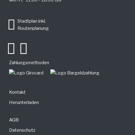
.
Stadtplan inkl.
Routenplanung
Zahlungsmethoden
Kontakt
Herunterladen
AGB
Datenschutz