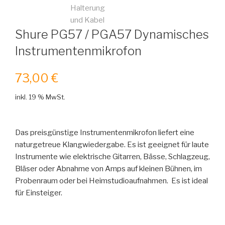
Shure PG57 / PGA57 Dynamisches
Instrumentenmikrofon
73,00
€
inkl. 19 % MwSt.
Das preisgünstige Instrumentenmikrofon liefert eine
naturgetreue Klangwiedergabe. Es ist geeignet für laute
Instrumente wie elektrische Gitarren, Bässe, Schlagzeug,
Bläser oder Abnahme von Amps auf kleinen Bühnen, im
Probenraum oder bei Heimstudioaufnahmen. Es ist ideal
für Einsteiger.