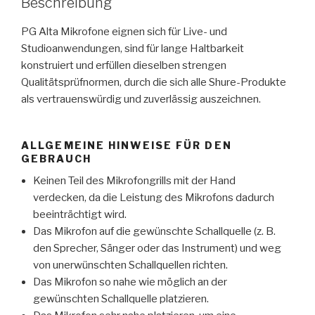
Beschreibung
PG Alta Mikrofone eignen sich für Live- und
Studioanwendungen, sind für lange Haltbarkeit
konstruiert und erfüllen dieselben strengen
Qualitätsprüfnormen, durch die sich alle Shure-Produkte
als vertrauenswürdig und zuverlässig auszeichnen.
ALLGEMEINE HINWEISE FÜR DEN
GEBRAUCH
Keinen Teil des Mikrofongrills mit der Hand
verdecken, da die Leistung des Mikrofons dadurch
beeinträchtigt wird.
Das Mikrofon auf die gewünschte Schallquelle (z. B.
den Sprecher, Sänger oder das Instrument) und weg
von unerwünschten Schallquellen richten.
Das Mikrofon so nahe wie möglich an der
gewünschten Schallquelle platzieren.