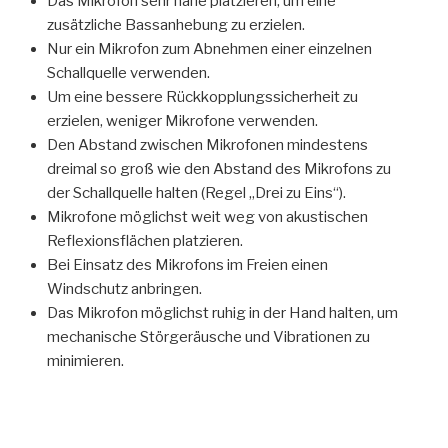
Das Mikrofon sehr nahe platzieren, um eine
zusätzliche Bassanhebung zu erzielen.
Nur ein Mikrofon zum Abnehmen einer einzelnen
Schallquelle verwenden.
Um eine bessere Rückkopplungssicherheit zu
erzielen, weniger Mikrofone verwenden.
Den Abstand zwischen Mikrofonen mindestens
dreimal so groß wie den Abstand des Mikrofons zu
der Schallquelle halten (Regel „Drei zu Eins“).
Mikrofone möglichst weit weg von akustischen
Reflexionsflächen platzieren.
Bei Einsatz des Mikrofons im Freien einen
Windschutz anbringen.
Das Mikrofon möglichst ruhig in der Hand halten, um
mechanische Störgeräusche und Vibrationen zu
minimieren.