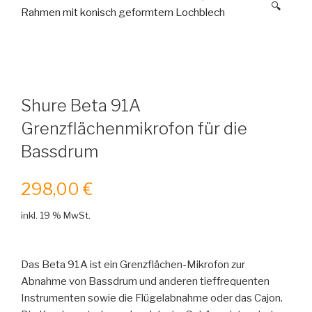
🔍
Shure Beta 91A
Grenzflächenmikrofon für die
Bassdrum
298,00
€
inkl. 19 % MwSt.
Das Beta 91A ist ein Grenzflächen-Mikrofon zur
Abnahme von Bassdrum und anderen tieffrequenten
Instrumenten sowie die Flügelabnahme oder das Cajon.