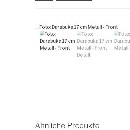
Ähnliche Produkte