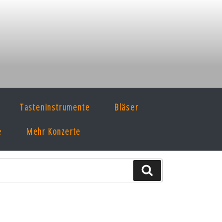
Tasteninstrumente
Bläser
e
Mehr Konzerte
Suche