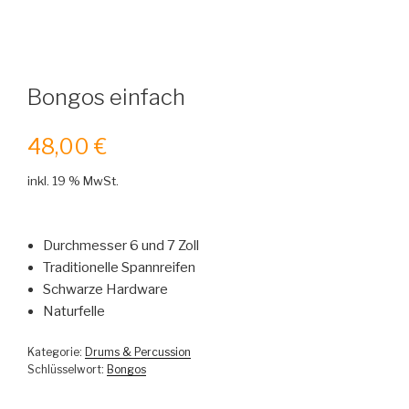
Bongos einfach
48,00
€
inkl. 19 % MwSt.
Durchmesser 6 und 7 Zoll
Traditionelle Spannreifen
Schwarze Hardware
Naturfelle
Kategorie:
Drums & Percussion
Schlüsselwort:
Bongos