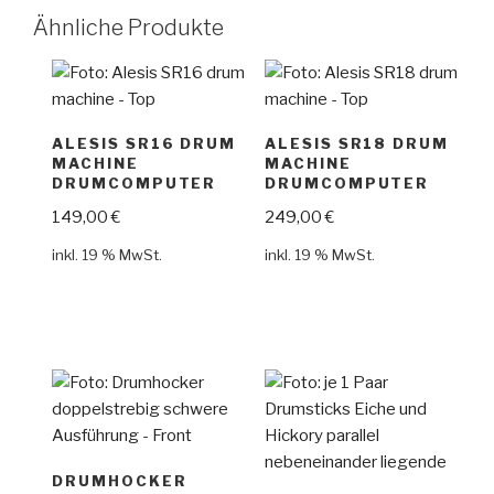
Ähnliche Produkte
ALESIS SR16 DRUM
ALESIS SR18 DRUM
MACHINE
MACHINE
DRUMCOMPUTER
DRUMCOMPUTER
149,00
€
249,00
€
inkl. 19 % MwSt.
inkl. 19 % MwSt.
DRUMHOCKER