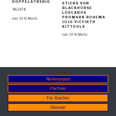
DOPPELSTREBIG
STICKS VON
BLACKHORSE
46,00
€
LOSCABOS
PROMARK ROHEMA
inkl. 19 % MwSt.
JOJO VICFIRTH
KITTOOLS
inkl. 19 % MwSt.
Referenzen
Partner
Für Bastler
Glossar