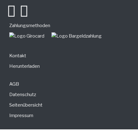
Zahlungsmethoden
Kontakt
Herunterladen
AGB
Datenschutz
Seitenübersicht
Impressum