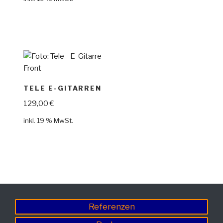
TELE E-GITARREN
129,00
€
inkl. 19 % MwSt.
Referenzen