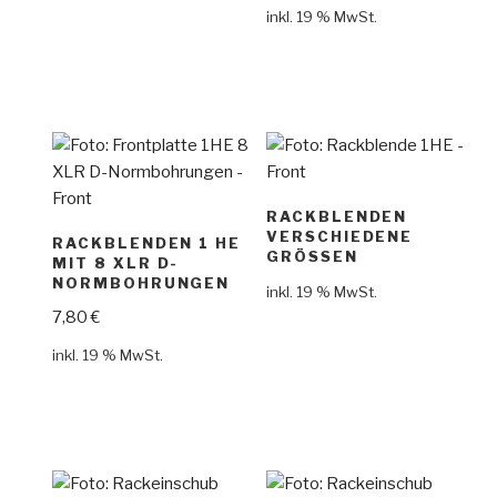
inkl. 19 % MwSt.
RACKBLENDEN
VERSCHIEDENE
RACKBLENDEN 1 HE
GRÖSSEN
MIT 8 XLR D-
NORMBOHRUNGEN
inkl. 19 % MwSt.
7,80
€
inkl. 19 % MwSt.