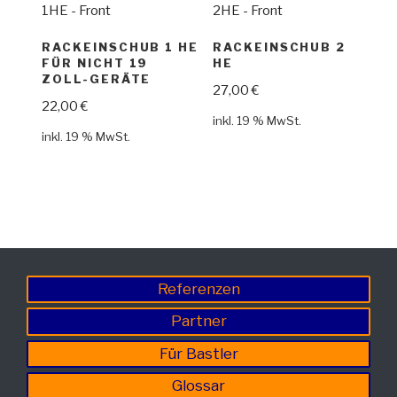
RACKEINSCHUB 1 HE
RACKEINSCHUB 2
FÜR NICHT 19
HE
ZOLL-GERÄTE
27,00
€
22,00
€
inkl. 19 % MwSt.
inkl. 19 % MwSt.
Referenzen
Partner
Für Bastler
Glossar