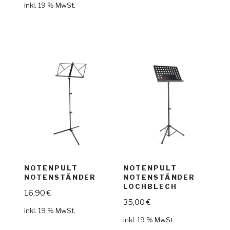
inkl. 19 % MwSt.
NOTENPULT
NOTENPULT
NOTENSTÄNDER
NOTENSTÄNDER
LOCHBLECH
16,90
€
35,00
€
inkl. 19 % MwSt.
inkl. 19 % MwSt.