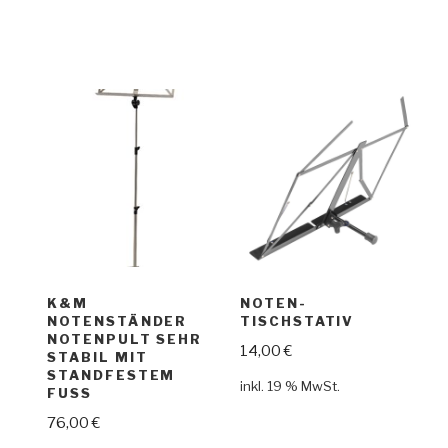
K&M
NOTEN-
NOTENSTÄNDER
TISCHSTATIV
NOTENPULT SEHR
14,00
€
STABIL MIT
STANDFESTEM
inkl. 19 % MwSt.
FUSS
76,00
€