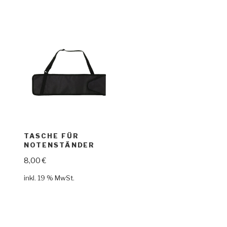
TASCHE FÜR
NOTENSTÄNDER
8,00
€
inkl. 19 % MwSt.