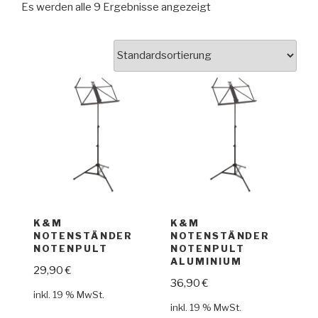
Es werden alle 9 Ergebnisse angezeigt
K&M
K&M
NOTENSTÄNDER
NOTENSTÄNDER
NOTENPULT
NOTENPULT
ALUMINIUM
29,90
€
36,90
€
inkl. 19 % MwSt.
inkl. 19 % MwSt.