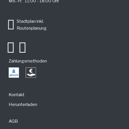
Mo.-Fr. 11:00 - 18:00 Uhr
.
Stadtplan inkl.
Routenplanung
Zahlungsmethoden
Kontakt
Herunterladen
AGB