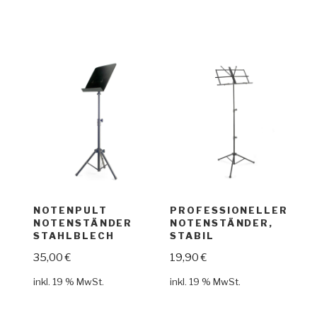
NOTENPULT
PROFESSIONELLER
NOTENSTÄNDER
NOTENSTÄNDER,
STAHLBLECH
STABIL
35,00
€
19,90
€
inkl. 19 % MwSt.
inkl. 19 % MwSt.