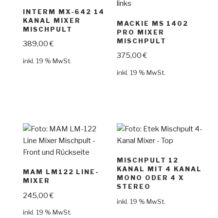
INTERM MX-642 14
KANAL MIXER
MACKIE MS 1402
MISCHPULT
PRO MIXER
MISCHPULT
389,00
€
375,00
€
inkl. 19 % MwSt.
inkl. 19 % MwSt.
MISCHPULT 12
KANAL MIT 4 KANAL
MAM LM122 LINE-
MONO ODER 4 X
MIXER
STEREO
245,00
€
inkl. 19 % MwSt.
inkl. 19 % MwSt.