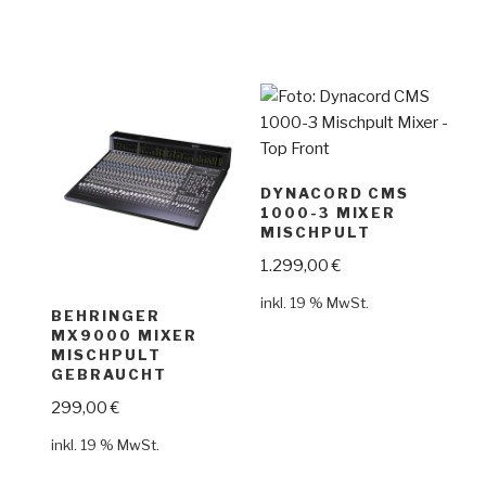
DYNACORD CMS
1000-3 MIXER
MISCHPULT
1.299,00
€
inkl. 19 % MwSt.
BEHRINGER
MX9000 MIXER
MISCHPULT
GEBRAUCHT
299,00
€
inkl. 19 % MwSt.