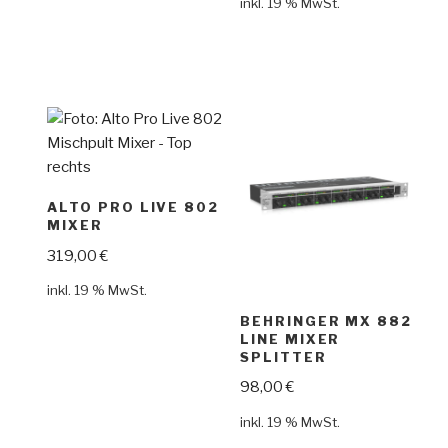
inkl. 19 % MwSt.
ALTO PRO LIVE 802
MIXER
319,00
€
inkl. 19 % MwSt.
BEHRINGER MX 882
LINE MIXER
SPLITTER
98,00
€
inkl. 19 % MwSt.