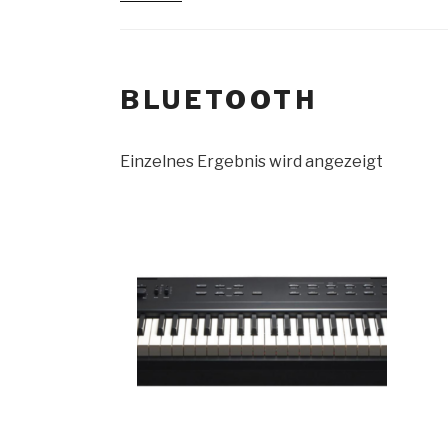
BLUETOOTH
Einzelnes Ergebnis wird angezeigt