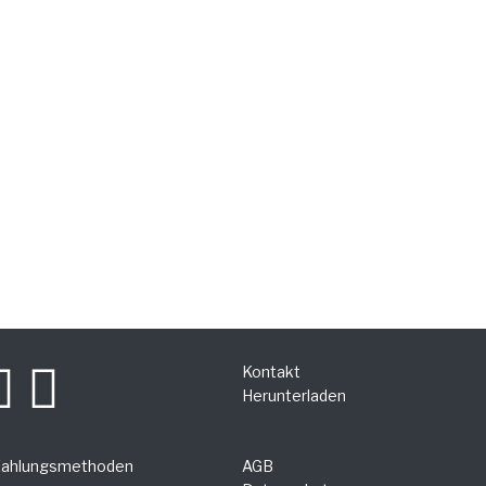
Kontakt
Herunterladen
Zahlungsmethoden
AGB