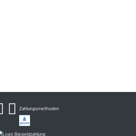
Zahlungsmethoden