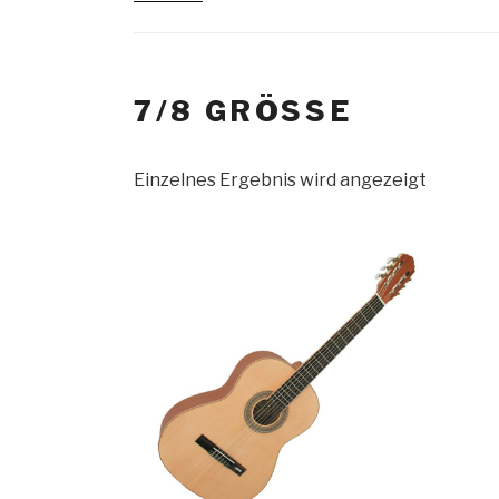
7/8 GRÖSSE
Einzelnes Ergebnis wird angezeigt